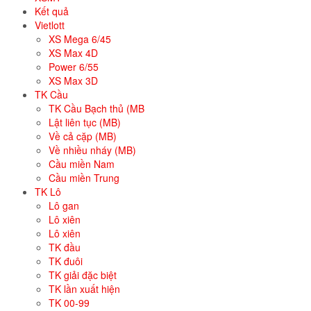
Kết quả
Vietlott
XS Mega 6/45
XS Max 4D
Power 6/55
XS Max 3D
TK Cầu
TK Cầu Bạch thủ (MB
Lật liên tục (MB)
Về cả cặp (MB)
Về nhiều nháy (MB)
Cầu miền Nam
Cầu miền Trung
TK Lô
Lô gan
Lô xiên
Lô xiên
TK đầu
TK đuôi
TK giải đặc biệt
TK lần xuất hiện
TK 00-99