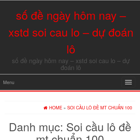
số đề ngày hôm nay –
xstd soi cau lo – dự đoán
lô
số đề ngày hôm nay – xstd soi cau lo – dự
đoán lô
Menu
Toggl
navig
HOME
»
SOI CẦU LÔ ĐỀ MT CHUẨN 100
Danh mục:
Soi cầu lô đề
mt chuẩn 100