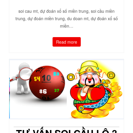
soi cau mt, dự đoán xổ số miền trung, soi cầu miền
trung, dự đoán miền trung, du doan mt, dự đoán xổ số
miền…
Read more