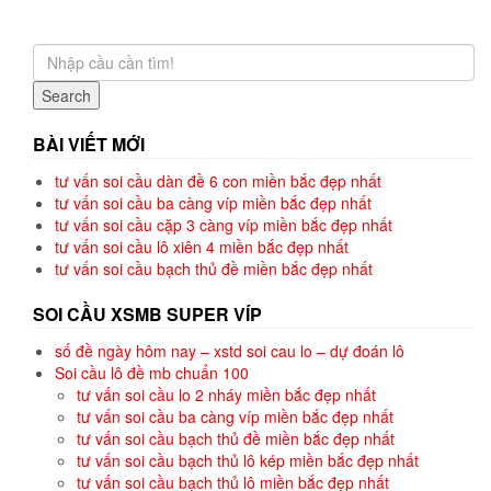
Search
BÀI VIẾT MỚI
tư vấn soi cầu dàn đề 6 con miền bắc đẹp nhất
tư vấn soi cầu ba càng víp miền bắc đẹp nhất
tư vấn soi cầu cặp 3 càng víp miền bắc đẹp nhất
tư vấn soi cầu lô xiên 4 miền bắc đẹp nhất
tư vấn soi cầu bạch thủ đề miền bắc đẹp nhất
SOI CẦU XSMB SUPER VÍP
số đề ngày hôm nay – xstd soi cau lo – dự đoán lô
Soi cầu lô đề mb chuẩn 100
tư vấn soi cầu lo 2 nháy miền bắc đẹp nhất
tư vấn soi cầu ba càng víp miền bắc đẹp nhất
tư vấn soi cầu bạch thủ đề miền bắc đẹp nhất
tư vấn soi cầu bạch thủ lô kép miền bắc đẹp nhất
tư vấn soi cầu bạch thủ lô miền bắc đẹp nhất