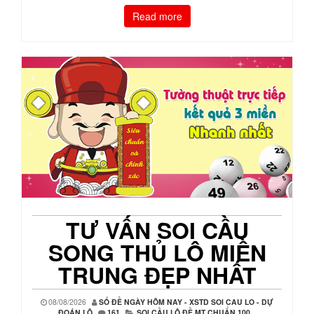
Read more
TƯ VẤN SOI CẦU
SONG THỦ LÔ MIỀN
TRUNG ĐẸP NHẤT
08/08/2026
SỐ ĐỀ NGÀY HÔM NAY - XSTD SOI CAU LO - DỰ
ĐOÁN LÔ
161
SOI CẦU LÔ ĐỀ MT CHUẨN 100
,