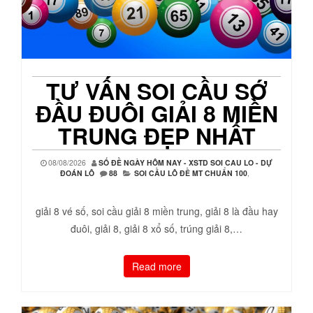
TƯ VẤN SOI CẦU SỚ
ĐẦU ĐUÔI GIẢI 8 MIỀN
TRUNG ĐẸP NHẤT
08/08/2026
SỐ ĐỀ NGÀY HÔM NAY - XSTD SOI CAU LO - DỰ
ĐOÁN LÔ
88
SOI CẦU LÔ ĐỀ MT CHUẨN 100
,
giải 8 vé số, soi cầu giải 8 miền trung, giải 8 là đầu hay
đuôi, giải 8, giải 8 xổ số, trúng giải 8,…
Read more