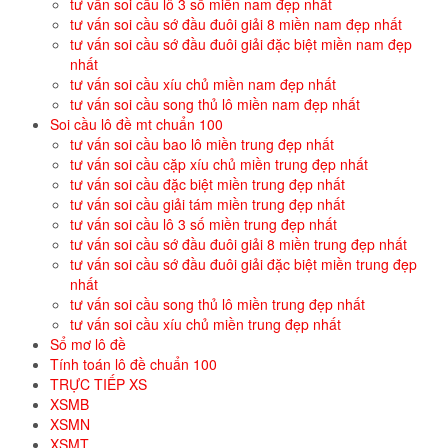
tư vấn soi cầu lô 3 số miền nam đẹp nhất
tư vấn soi cầu sớ đầu đuôi giải 8 miền nam đẹp nhất
tư vấn soi cầu sớ đầu đuôi giải đặc biệt miền nam đẹp
nhất
tư vấn soi cầu xíu chủ miền nam đẹp nhất
tư vấn soi cầu song thủ lô miền nam đẹp nhất
Soi cầu lô đề mt chuẩn 100
tư vấn soi cầu bao lô miền trung đẹp nhất
tư vấn soi cầu cặp xíu chủ miền trung đẹp nhất
tư vấn soi cầu đặc biệt miền trung đẹp nhất
tư vấn soi cầu giải tám miền trung đẹp nhất
tư vấn soi cầu lô 3 số miền trung đẹp nhất
tư vấn soi cầu sớ đầu đuôi giải 8 miền trung đẹp nhất
tư vấn soi cầu sớ đầu đuôi giải đặc biệt miền trung đẹp
nhất
tư vấn soi cầu song thủ lô miền trung đẹp nhất
tư vấn soi cầu xíu chủ miền trung đẹp nhất
Sổ mơ lô đề
Tính toán lô đề chuẩn 100
TRỰC TIẾP XS
XSMB
XSMN
XSMT