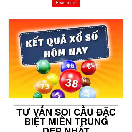
Read more
TƯ VẤN SOI CẦU ĐẶC
BIỆT MIỀN TRUNG
ĐẸP NHẤT