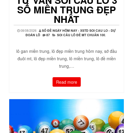
TƯ VẤN SOI CẦU LÔ 3
SỐ MIỀN TRUNG ĐẸP
NHẤT
08/08/2026
SỐ ĐỀ NGÀY HÔM NAY - XSTD SOI CAU LO - DỰ
ĐOÁN LÔ
87
SOI CẦU LÔ ĐỀ MT CHUẨN 100
,
lô gan miền trung, lô đẹp miền trung hôm nay, sớ đầu
đuôi mt, lô đẹp miền trung, lô miền trung, lô đề miền
trung,…
Read more