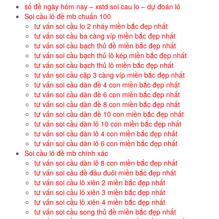
số đề ngày hôm nay – xstd soi cau lo – dự đoán lô
Soi cầu lô đề mb chuẩn 100
tư vấn soi cầu lo 2 nháy miền bắc đẹp nhất
tư vấn soi cầu ba càng víp miền bắc đẹp nhất
tư vấn soi cầu bạch thủ đề miền bắc đẹp nhất
tư vấn soi cầu bạch thủ lô kép miền bắc đẹp nhất
tư vấn soi cầu bạch thủ lô miền bắc đẹp nhất
tư vấn soi cầu cặp 3 càng víp miền bắc đẹp nhất
tư vấn soi cầu dàn đề 4 con miền bắc đẹp nhất
tư vấn soi cầu dàn đề 6 con miền bắc đẹp nhất
tư vấn soi cầu dàn đề 8 con miền bắc đẹp nhất
tư vấn soi cầu dàn đề 10 con miền bắc đẹp nhất
tư vấn soi cầu dàn lô 10 con miền bắc đẹp nhất
tư vấn soi cầu dàn lô 4 con miền bắc đẹp nhất
tư vấn soi cầu dàn lô 6 con miền bắc đẹp nhất
Soi cầu lô đề mb chính xác
tư vấn soi cầu dàn lô 8 con miền bắc đẹp nhất
tư vấn soi cầu đề đầu đuôi miền bắc đẹp nhất
tư vấn soi cầu lô xiên 2 miền bắc đẹp nhất
tư vấn soi cầu lô xiên 3 miền bắc đẹp nhất
tư vấn soi cầu lô xiên 4 miền bắc đẹp nhất
tư vấn soi cầu song thủ đề miền bắc đẹp nhất