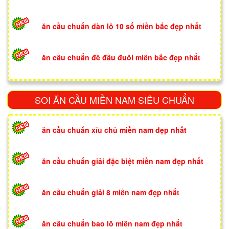
ăn cầu chuẩn dàn lô 10 số miền bắc đẹp nhất
ăn cầu chuẩn đề đầu đuôi miền bắc đẹp nhất
SOI ĂN CẦU MIỀN NAM SIÊU CHUẨN
ăn cầu chuẩn xỉu chủ miền nam đẹp nhất
ăn cầu chuẩn giải đặc biệt miền nam đẹp nhất
ăn cầu chuẩn giải 8 miền nam đẹp nhất
ăn cầu chuẩn bao lô miền nam đẹp nhất