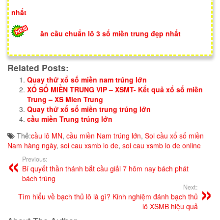
nhất
ăn cầu chuẩn lô 3 số miền trung đẹp nhất
Related Posts:
Quay thử xổ số miền nam trúng lớn
XỔ SỐ MIỀN TRUNG VIP – XSMT- Kết quả xổ số miền
Trung – XS Mien Trung
Quay thử xổ số miền trung trúng lớn
cầu miền Trung trúng lớn
Thẻ:
cầu lô MN
,
cầu miền Nam trúng lớn
,
Soi cầu xổ số miền
Nam hàng ngày
,
soi cau xsmb lo de
,
soi cau xsmb lo de online
Previous:
Bí quyết thần thánh bắt cầu giải 7 hôm nay bách phát
bách trúng
Next:
Tìm hiểu về bạch thủ lô là gì? Kinh nghiệm đánh bạch thủ
lô XSMB hiệu quả