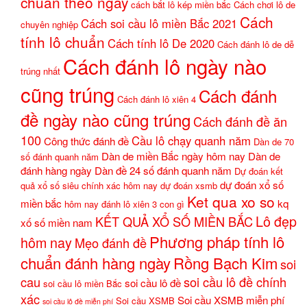
chuẩn theo ngày
cách bắt lô kép miền bắc
Cách chơi lô de
Cách
Cách soi cầu lô miền Bắc 2021
chuyên nghiệp
tính lô chuẩn
Cách tính lô De 2020
Cách đánh lô de dễ
Cách đánh lô ngày nào
trúng nhất
cũng trúng
Cách đánh
Cách đánh lô xiên 4
đề ngày nào cũng trúng
Cách đánh đề ăn
100
Cầu lô chạy quanh năm
Công thức đánh đề
Dàn de 70
Dàn de miền Bắc ngày hôm nay
Dàn de
số đánh quanh năm
đánh hàng ngày
Dàn đề 24 số đánh quanh năm
Dự đoán kết
dự đoán xổ số
quả xổ số siêu chính xác hôm nay
dự đoán xsmb
Ket qua xo so
miền bắc
kq
hôm nay đánh lô xiên 3 con gì
Lô đẹp
KẾT QUẢ XỔ SỐ MIỀN BẮC
xố số miền nam
Phương pháp tính lô
hôm nay
Mẹo đánh đề
chuẩn đánh hàng ngày
Rồng Bạch Kim
soi
cau
soi cầu lô đề chính
soi cầu lô đề
soi cầu lô miền Bắc
xác
Soi cầu XSMB miễn phí
Soi cầu XSMB
soi cầu lô đề miễn phí