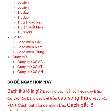
Lô xiên
Lô xiên
TK đầu
TK đuôi
TK giải đặc biệt
TK lần xuất hiện
TK 00-99
Lô Tô
Lô tô miền Bắc
Lô tô miền Nam
Lô tô miền Trung
Quay thử
Quay thử XSMB
Quay thử XSMT
Quay thử XSMN
SỐ ĐỀ NGÀY HÔM NAY
Bạch thủ lô là gì?
Bạc nhớ cách bắt số theo ngày
Bảng
cau song thu
Bảng đặc biệt tuần
đặc biệt năm
Chốt soi cầu
Cách bắt lô
Cách bắt cầu de miền Bắc
XSMB