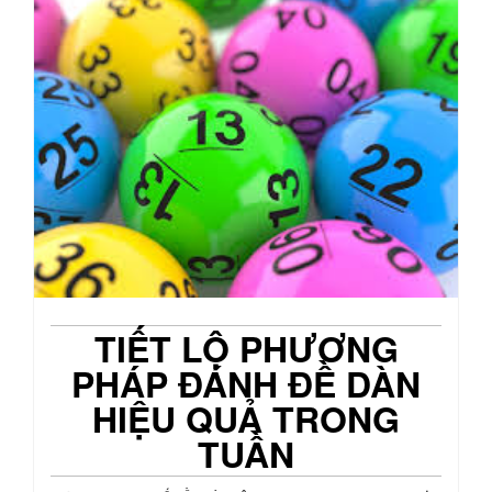
TIẾT LỘ PHƯƠNG
PHÁP ĐÁNH ĐỀ DÀN
HIỆU QUẢ TRONG
TUẦN