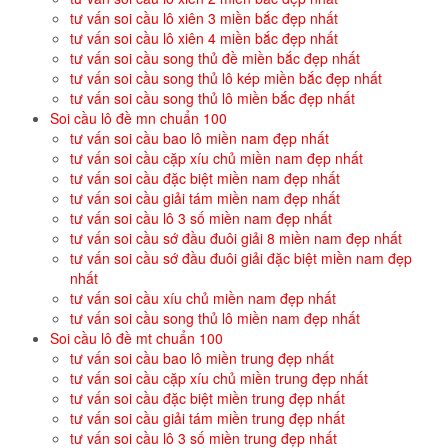
tư vấn soi cầu lô xiên 3 miền bắc đẹp nhất
tư vấn soi cầu lô xiên 4 miền bắc đẹp nhất
tư vấn soi cầu song thủ đề miền bắc đẹp nhất
tư vấn soi cầu song thủ lô kép miền bắc đẹp nhất
tư vấn soi cầu song thủ lô miền bắc đẹp nhất
Soi cầu lô đề mn chuẩn 100
tư vấn soi cầu bao lô miền nam đẹp nhất
tư vấn soi cầu cặp xíu chủ miền nam đẹp nhất
tư vấn soi cầu đặc biệt miền nam đẹp nhất
tư vấn soi cầu giải tám miền nam đẹp nhất
tư vấn soi cầu lô 3 số miền nam đẹp nhất
tư vấn soi cầu sớ đầu đuôi giải 8 miền nam đẹp nhất
tư vấn soi cầu sớ đầu đuôi giải đặc biệt miền nam đẹp
nhất
tư vấn soi cầu xíu chủ miền nam đẹp nhất
tư vấn soi cầu song thủ lô miền nam đẹp nhất
Soi cầu lô đề mt chuẩn 100
tư vấn soi cầu bao lô miền trung đẹp nhất
tư vấn soi cầu cặp xíu chủ miền trung đẹp nhất
tư vấn soi cầu đặc biệt miền trung đẹp nhất
tư vấn soi cầu giải tám miền trung đẹp nhất
tư vấn soi cầu lô 3 số miền trung đẹp nhất