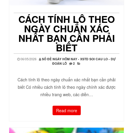
CÁCH TÍNH LÔ THEO
NGÀY CHUẨN XÁC
NHẤT BẠN CẦN PHẢI
BIẾT
06/05/2026
SỐ ĐỀ NGÀY HÔM NAY - XSTD SOI CAU LO - DỰ
ĐOÁN LÔ
2
Cách tính lô theo ngày chuẩn xác nhất bạn cần phải
biết Có nhiều cách tính lô theo ngày chính xác được
nhiều trang web, các diễn…
Read more