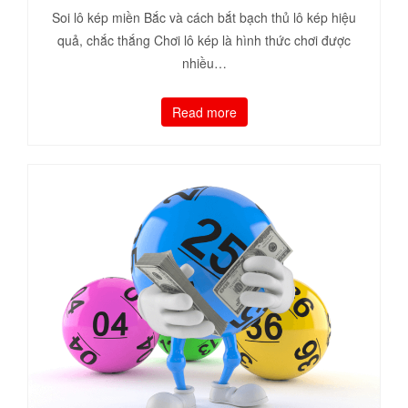
Soi lô kép miền Bắc và cách bắt bạch thủ lô kép hiệu
quả, chắc thắng Chơi lô kép là hình thức chơi được
nhiều…
Read more