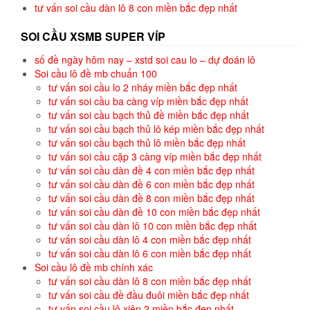
tư vấn soi cầu dàn lô 8 con miền bắc đẹp nhất
SOI CẦU XSMB SUPER VÍP
số đề ngày hôm nay – xstd soi cau lo – dự đoán lô
Soi cầu lô đề mb chuẩn 100
tư vấn soi cầu lo 2 nháy miền bắc đẹp nhất
tư vấn soi cầu ba càng víp miền bắc đẹp nhất
tư vấn soi cầu bạch thủ đề miền bắc đẹp nhất
tư vấn soi cầu bạch thủ lô kép miền bắc đẹp nhất
tư vấn soi cầu bạch thủ lô miền bắc đẹp nhất
tư vấn soi cầu cặp 3 càng víp miền bắc đẹp nhất
tư vấn soi cầu dàn đề 4 con miền bắc đẹp nhất
tư vấn soi cầu dàn đề 6 con miền bắc đẹp nhất
tư vấn soi cầu dàn đề 8 con miền bắc đẹp nhất
tư vấn soi cầu dàn đề 10 con miền bắc đẹp nhất
tư vấn soi cầu dàn lô 10 con miền bắc đẹp nhất
tư vấn soi cầu dàn lô 4 con miền bắc đẹp nhất
tư vấn soi cầu dàn lô 6 con miền bắc đẹp nhất
Soi cầu lô đề mb chính xác
tư vấn soi cầu dàn lô 8 con miền bắc đẹp nhất
tư vấn soi cầu đề đầu đuôi miền bắc đẹp nhất
tư vấn soi cầu lô xiên 2 miền bắc đẹp nhất