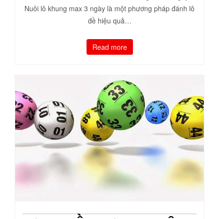
Nuôi lô khung max 3 ngày là một phương pháp đánh lô
đề hiệu quả…
Read more