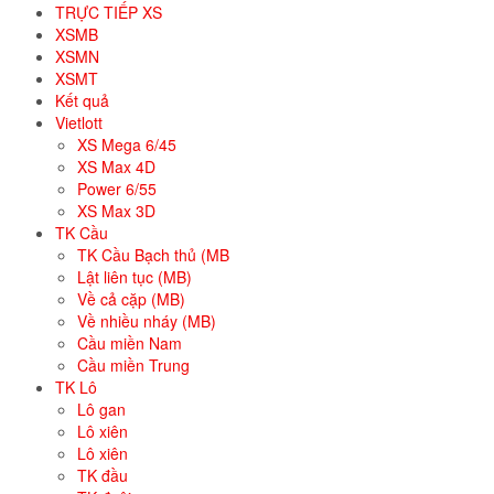
TRỰC TIẾP XS
XSMB
XSMN
XSMT
Kết quả
Vietlott
XS Mega 6/45
XS Max 4D
Power 6/55
XS Max 3D
TK Cầu
TK Cầu Bạch thủ (MB
Lật liên tục (MB)
Về cả cặp (MB)
Về nhiều nháy (MB)
Cầu miền Nam
Cầu miền Trung
TK Lô
Lô gan
Lô xiên
Lô xiên
TK đầu