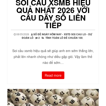
SOI CẦU XSMB HIỆU
QUẢ NHẤT 2026 VỚI
CẦU DÃY SỐ LIÊN
TIẾP
08/05/2026
SỐ ĐỀ NGÀY HÔM NAY - XSTD SOI CAU LO - DỰ
ĐOÁN LÔ
2
TÍNH TOÁN LÔ ĐỀ CHUẨN 100
,
Soi cầu xsmb hiệu quả sẽ giúp anh em sớm thắng lớn,
phất lên nhanh chóng như diều gặp gió. Vậy làm thế
nào để sớm…
Read more