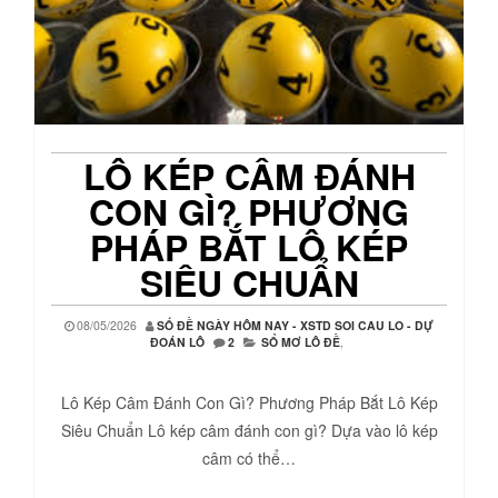
LÔ KÉP CÂM ĐÁNH
CON GÌ? PHƯƠNG
PHÁP BẮT LÔ KÉP
SIÊU CHUẨN
08/05/2026
SỐ ĐỀ NGÀY HÔM NAY - XSTD SOI CAU LO - DỰ
ĐOÁN LÔ
2
SỔ MƠ LÔ ĐỀ
,
Lô Kép Câm Đánh Con Gì? Phương Pháp Bắt Lô Kép
Siêu Chuẩn Lô kép câm đánh con gì? Dựa vào lô kép
câm có thể…