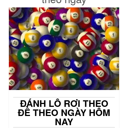
ĐÁNH LÔ RƠI THEO
ĐỀ THEO NGÀY HÔM
NAY