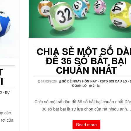
CHIA SẺ MỘT SỐ DÀ
ĐỀ 36 SỐ BẤT BẠI
CHUẨN NHẤT
T
I
04/03/2026
SỐ ĐỀ NGÀY HÔM NAY - XSTD SOI CAU LO -
ĐOÁN LÔ
2
O - DỰ
Chia sẻ một số dàn đề 36 số bất bại chuẩn nhất Dà
36 số bất bại là sự lựa chọn của rất nhiều anh…
iúp các
 rơi của
Read more