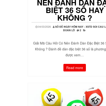
NÊN ĐÁNH DÀN Đ
BIỆT 36 SỐ HAY
KHÔNG ?
04/03/2026
SỐ ĐỀ NGÀY HÔM NAY - XSTD SOI CAU L
ĐOÁN LÔ
2
Giải Mã Câu Hỏi Có Nên Đánh Dàn Đặc Biệt 36
Không ? Đánh đề dàn đặc biệt 36 số là phươn
được xem…
Read more