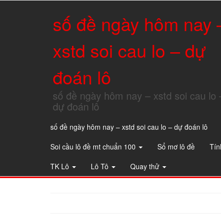
số đề ngày hôm nay 
xstd soi cau lo – dự
đoán lô
số đề ngày hôm nay – xstd soi cau lo 
dự đoán lô
số đề ngày hôm nay – xstd soi cau lo – dự đoán lô
Soi cầu lô đề mt chuẩn 100
Sổ mơ lô đề
Tí
TK Lô
Lô Tô
Quay thử