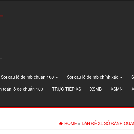
–
–
Soi cầu lô đề mb chuẩn 100
Soi cầu lô đề mb chính xác
S
nh toán lô đề chuẩn 100
TRỰC TIẾP XS
XSMB
XSMN
HOME
»
DÀN ĐỀ 24 SỐ ĐÁNH QU