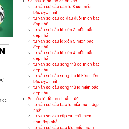
Soi cầu lô đề mb chính xác
tư vấn soi cầu dàn lô 8 con miền
bắc đẹp nhất
tư vấn soi cầu đề đầu đuôi miền bắc
đẹp nhất
tư vấn soi cầu lô xiên 2 miền bắc
đẹp nhất
tư vấn soi cầu lô xiên 3 miền bắc
N
đẹp nhất
tư vấn soi cầu lô xiên 4 miền bắc
đẹp nhất
tư vấn soi cầu song thủ đề miền bắc
đẹp nhất
tư vấn soi cầu song thủ lô kép miền
 DỰ
bắc đẹp nhất
tư vấn soi cầu song thủ lô miền bắc
đẹp nhất
Soi cầu lô đề mn chuẩn 100
n đề
tư vấn soi cầu bao lô miền nam đẹp
nhất
tư vấn soi cầu cặp xíu chủ miền
nam đẹp nhất
tư vấn soi cầu đặc biệt miền nam