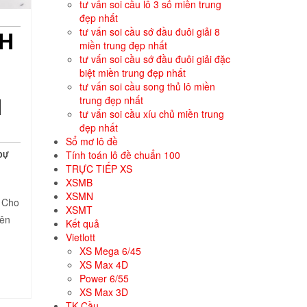
tư vấn soi cầu lô 3 số miền trung
đẹp nhất
tư vấn soi cầu sớ đầu đuôi giải 8
H
miền trung đẹp nhất
tư vấn soi cầu sớ đầu đuôi giải đặc
biệt miền trung đẹp nhất
tư vấn soi cầu song thủ lô miền
I
trung đẹp nhất
tư vấn soi cầu xíu chủ miền trung
đẹp nhất
Sổ mơ lô đề
Tính toán lô đề chuẩn 100
 DỰ
TRỰC TIẾP XS
XSMB
XSMN
 Cho
XSMT
yên
Kết quả
Vietlott
XS Mega 6/45
XS Max 4D
Power 6/55
XS Max 3D
TK Cầu