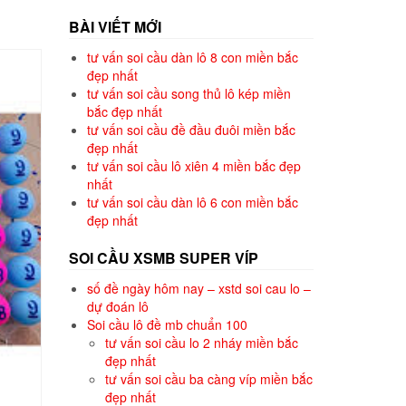
BÀI VIẾT MỚI
tư vấn soi cầu dàn lô 8 con miền bắc
đẹp nhất
tư vấn soi cầu song thủ lô kép miền
bắc đẹp nhất
tư vấn soi cầu đề đầu đuôi miền bắc
đẹp nhất
tư vấn soi cầu lô xiên 4 miền bắc đẹp
nhất
tư vấn soi cầu dàn lô 6 con miền bắc
đẹp nhất
SOI CẦU XSMB SUPER VÍP
số đề ngày hôm nay – xstd soi cau lo –
dự đoán lô
Soi cầu lô đề mb chuẩn 100
tư vấn soi cầu lo 2 nháy miền bắc
đẹp nhất
tư vấn soi cầu ba càng víp miền bắc
đẹp nhất