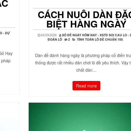
ẶC
CÁCH NUÔI DÀN ĐẶ
BIỆT HÀNG NGÀY
O - DỰ
04/03/2026
SỐ ĐỀ NGÀY HÔM NAY - XSTD SOI CAU LO -
ĐOÁN LÔ
2
TÍNH TOÁN LÔ ĐỀ CHUẨN 100
,
 Số Hay
Dàn đề đánh hàng ngày là phương pháp cổ điển tr
g pháp
thống được rất nhiều dân chơi lô đề yêu thích. Vậy 
chất dàn…
Read more