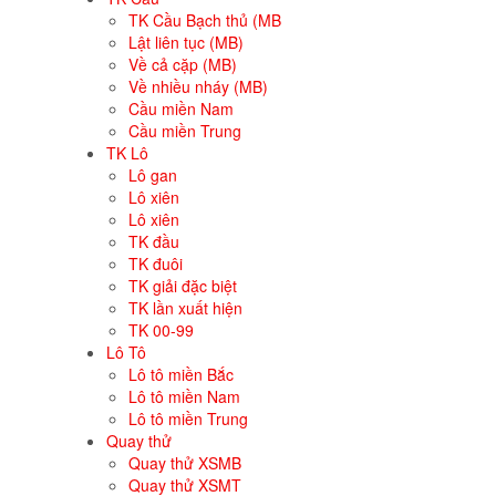
TK Cầu Bạch thủ (MB
Lật liên tục (MB)
Về cả cặp (MB)
Về nhiều nháy (MB)
Cầu miền Nam
Cầu miền Trung
TK Lô
Lô gan
Lô xiên
Lô xiên
TK đầu
TK đuôi
TK giải đặc biệt
TK lần xuất hiện
TK 00-99
Lô Tô
Lô tô miền Bắc
Lô tô miền Nam
Lô tô miền Trung
Quay thử
Quay thử XSMB
Quay thử XSMT