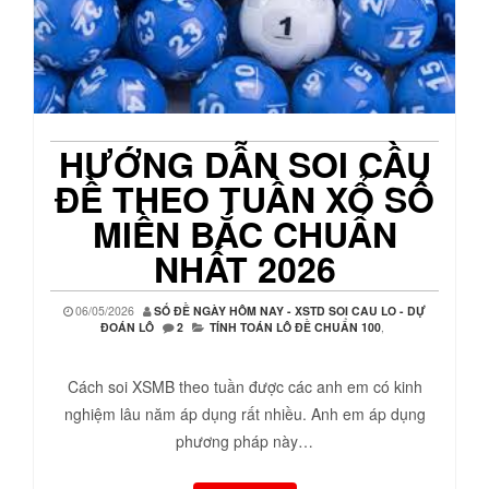
HƯỚNG DẪN SOI CẦU
ĐỀ THEO TUẦN XỔ SỐ
MIỀN BẮC CHUẨN
NHẤT 2026
06/05/2026
SỐ ĐỀ NGÀY HÔM NAY - XSTD SOI CAU LO - DỰ
ĐOÁN LÔ
2
TÍNH TOÁN LÔ ĐỀ CHUẨN 100
,
Cách soi XSMB theo tuần được các anh em có kinh
nghiệm lâu năm áp dụng rất nhiều. Anh em áp dụng
phương pháp này…