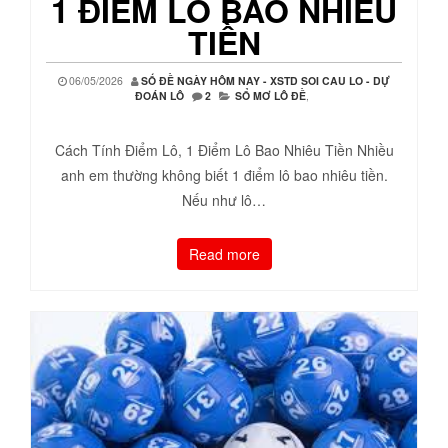
1 ĐIỂM LÔ BAO NHIÊU
TIỀN
06/05/2026
SỐ ĐỀ NGÀY HÔM NAY - XSTD SOI CAU LO - DỰ
ĐOÁN LÔ
2
SỔ MƠ LÔ ĐỀ
,
Cách Tính Điểm Lô, 1 Điểm Lô Bao Nhiêu Tiền Nhiều
anh em thường không biết 1 điểm lô bao nhiêu tiền.
Nếu như lô…
Read more