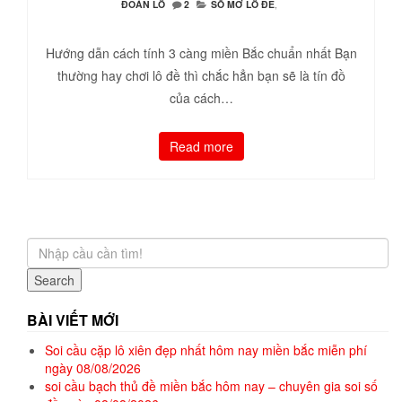
ĐOÁN LÔ
2
SỔ MƠ LÔ ĐỀ
,
Hướng dẫn cách tính 3 càng miền Bắc chuẩn nhất Bạn
thường hay chơi lô đề thì chắc hẳn bạn sẽ là tín đồ
của cách…
Read more
Search
BÀI VIẾT MỚI
Soi cầu cặp lô xiên đẹp nhất hôm nay miền bắc miễn phí
ngày 08/08/2026
soi cầu bạch thủ đề miền bắc hôm nay – chuyên gia soi số