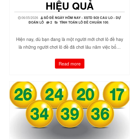
HIỆU QUẢ
06/05/2026
SỐ ĐỀ NGÀY HÔM NAY - XSTD SOI CAU LO - DỰ
ĐOÁN LÔ
2
TÍNH TOÁN LÔ ĐỀ CHUẨN 100
,
Hiện nay, dù bạn đang là một người mới chơi lô đề hay
là những người chơi lô đề đã chơi lâu năm việc bổ…
Read more