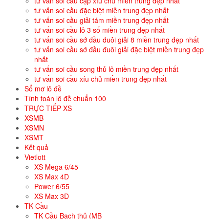
tư vấn soi cầu cặp xíu chủ miền trung đẹp nhất
tư vấn soi cầu đặc biệt miền trung đẹp nhất
tư vấn soi cầu giải tám miền trung đẹp nhất
tư vấn soi cầu lô 3 số miền trung đẹp nhất
tư vấn soi cầu sớ đầu đuôi giải 8 miền trung đẹp nhất
tư vấn soi cầu sớ đầu đuôi giải đặc biệt miền trung đẹp
nhất
tư vấn soi cầu song thủ lô miền trung đẹp nhất
tư vấn soi cầu xíu chủ miền trung đẹp nhất
Sổ mơ lô đề
Tính toán lô đề chuẩn 100
TRỰC TIẾP XS
XSMB
XSMN
XSMT
Kết quả
Vietlott
XS Mega 6/45
XS Max 4D
Power 6/55
XS Max 3D
TK Cầu
TK Cầu Bạch thủ (MB