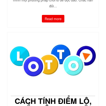
mình một phương pháp chơi lô đề độc đáo. Chắc hẳn
đối…
Read more
CÁCH TÍNH ĐIỂM LÔ,