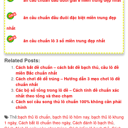
ăn cầu chuẩn đầu đuôi đặc biệt miền trung đẹp
nhất
ăn cầu chuẩn lô 3 số miền trung đẹp nhất
Related Posts:
Cách bắt đề chuẩn – cách bắt đề bạch thủ, cầu lô đề
miền Bắc chuẩn nhất
Cách chơi đề dễ trúng – Hướng dẫn 3 mẹo chơi lô đề
chuẩn nhất
Các bộ số tổng trong lô đề – Cách tính đề chuẩn xác
nhất theo tổng và theo chạm
Cách soi cầu song thủ lô chuẩn 100% không cần phải
chỉnh
Thẻ:
bạch thủ lô chuẩn
,
bạch thủ lô hôm nay
,
bạch thủ lô khung
1 ngày
,
Cách bắt lô chuẩn theo ngày
,
Cách đánh lô bạch thủ
,