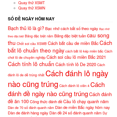
Quay thử XSMT
Quay thử XSMN
SỐ ĐỀ NGÀY HÔM NAY
Bạch thủ lô là gì?
Bạc nhớ cách bắt số theo ngày
Bạc nhớ
cau song
Bảng đặc biệt tuần
Bảng đặc biệt năm
theo đặc biệt
thu
Cách
Cách bắt cầu de miền Bắc
Chốt soi cầu XSMB
bắt lô chuẩn theo ngày
cách bắt lô kép miền bắc
Cách
Cách soi cầu lô miền Bắc 2021
chơi lô de chuyên nghiệp
Cách tính lô chuẩn
Cách tính lô De 2020
Cách
Cách đánh lô ngày
đánh lô de dễ trúng nhất
nào cũng trúng
Cách
Cách đánh lô xiên 4
đánh đề ngày nào cũng trúng
Cách đánh
đề ăn 100
Cầu lô chạy quanh năm
Công thức đánh đề
Dàn de miền Bắc ngày hôm nay
Dàn de 70 số đánh quanh năm
Dàn de đánh hàng ngày
Dàn đề 24 số đánh quanh năm
Dự