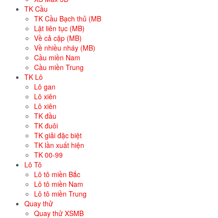
TK Cầu
TK Cầu Bạch thủ (MB
Lật liên tục (MB)
Về cả cặp (MB)
Về nhiều nháy (MB)
Cầu miền Nam
Cầu miền Trung
TK Lô
Lô gan
Lô xiên
Lô xiên
TK đầu
TK đuôi
TK giải đặc biệt
TK lần xuất hiện
TK 00-99
Lô Tô
Lô tô miền Bắc
Lô tô miền Nam
Lô tô miền Trung
Quay thử
Quay thử XSMB