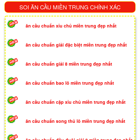
SOI ĂN CẦU MIỀN TRUNG CHÍNH XÁC
ăn cầu chuẩn xỉu chủ miền trung đẹp nhất
ăn cầu chuẩn giải đặc biệt miền trung đẹp nhất
ăn cầu chuẩn giải 8 miền trung đẹp nhất
ăn cầu chuẩn bao lô miền trung đẹp nhất
ăn cầu chuẩn cặp xỉu chủ miền trung đẹp nhất
ăn cầu chuẩn song thủ lô miền trung đẹp nhất
ăn cầu chuẩn đầu đuôi giải 8 miền trung đẹp nhất