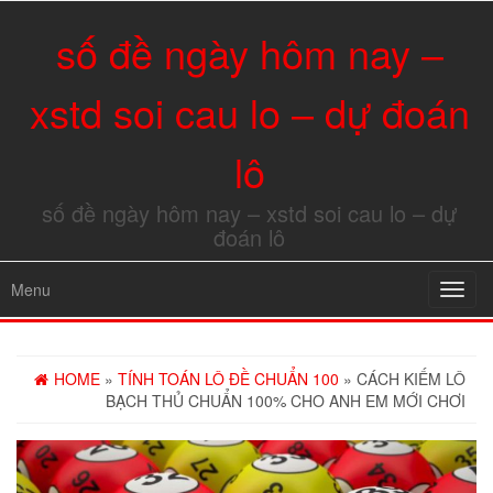
số đề ngày hôm nay –
xstd soi cau lo – dự đoán
lô
số đề ngày hôm nay – xstd soi cau lo – dự
đoán lô
Menu
Toggl
navig
HOME
»
TÍNH TOÁN LÔ ĐỀ CHUẨN 100
» CÁCH KIẾM LÔ
BẠCH THỦ CHUẨN 100% CHO ANH EM MỚI CHƠI