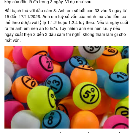
kép của đầu lô đó trong 3 ngày. Ví dụ như sau:
Bắt bạch thủ với đầu câm 3: Anh em sẽ bắt con 33 vào 3 ngày từ
15 đến 17/11/2026. Anh em tuỳ số vốn của mình mà vào tiền, có
thể theo được với tỷ lệ 1:1:2 hoặc 1:2:4 tuỳ theo. Nếu là ngày cuối
ra thì anh em nên ăn to hơn. Tuy nhiên anh em nên lưu ý nếu
ngày xuất hiện 2 đến 3 đầu câm thì nghỉ, không tham làm gì cho
mất vốn.