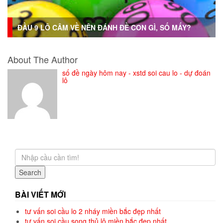
ĐẦU 9 LÔ CÂM VỀ NÊN ĐÁNH ĐỀ CON GÌ, SỐ MẤY?
About The Author
số đề ngày hôm nay - xstd soi cau lo - dự đoán
lô
Search
BÀI VIẾT MỚI
tư vấn soi cầu lo 2 nháy miền bắc đẹp nhất
tư vấn soi cầu song thủ lô miền bắc đẹp nhất