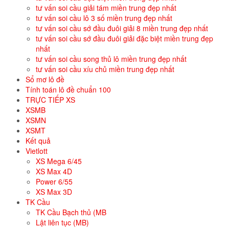
tư vấn soi cầu giải tám miền trung đẹp nhất
tư vấn soi cầu lô 3 số miền trung đẹp nhất
tư vấn soi cầu sớ đầu đuôi giải 8 miền trung đẹp nhất
tư vấn soi cầu sớ đầu đuôi giải đặc biệt miền trung đẹp
nhất
tư vấn soi cầu song thủ lô miền trung đẹp nhất
tư vấn soi cầu xíu chủ miền trung đẹp nhất
Sổ mơ lô đề
Tính toán lô đề chuẩn 100
TRỰC TIẾP XS
XSMB
XSMN
XSMT
Kết quả
Vietlott
XS Mega 6/45
XS Max 4D
Power 6/55
XS Max 3D
TK Cầu
TK Cầu Bạch thủ (MB
Lật liên tục (MB)