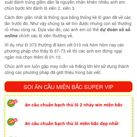
xuất đánh trúng giảm dần là nguyên nhân khiến nhiều anh em
chùn bước khi đánh lô xiên 2, xiên 3.
Cách đơn giản nhất là thống qua bảng thống kê lô gian đã về các
lần trước đó. Như vậy chúng ta sẽ tìm được nhưng con số thường
rủ nhau cùng ra. Dựa vào đó, các anh em có thể
dự đoán xổ số
online
chính xác lô xiên thường về.
Ví dụ như lô 373 thường đi kèm với 010 mà hôm hôm nay các
phương pháp cho thấy lô 37-73 về thì các anh em đừng ngại
ngần mà chọn thêm lô 01-10.
Chúc anh em luôn gặp may mắn và thắng lớn khi sử dụng thành
công các phương pháp đã giới thiệu trong bài viết.
SOI ĂN CẦU MIỀN BẮC SUPER VIP
ăn cầu chuẩn bạch thủ lô 2 nháy win miền bắc
ăn cầu chuẩn bạch thủ lô miền bắc đẹp nhất