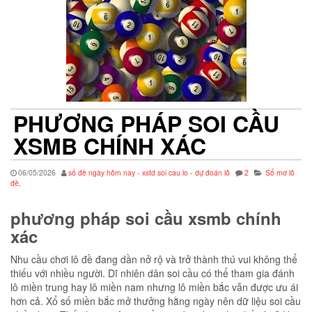
PHƯƠNG PHÁP SOI CẦU
XSMB CHÍNH XÁC
06/05/2026
số đề ngày hôm nay - xstd soi cau lo - dự đoán lô
2
Sổ mơ lô
đề
,
phương pháp soi cầu xsmb chính
xác
Nhu cầu chơi lô đề đang dần nở rộ và trở thành thú vui không thể
thiếu với nhiều người. Dĩ nhiên dân soi cầu có thể tham gia đánh
lô miền trung hay lô miền nam nhưng lô miền bắc vẫn được ưu ái
hơn cả. Xổ số miền bắc mở thưởng hằng ngày nên dữ liệu soi cầu