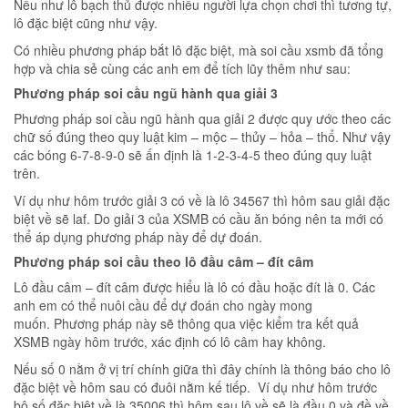
Nếu như lô bạch thủ được nhiều người lựa chọn chơi thì tương tự,
lô đặc biệt cũng như vậy.
Có nhiều phương pháp bắt lô đặc biệt, mà soi cầu xsmb đã tổng
hợp và chia sẻ cùng các anh em để tích lũy thêm
như sau:
Phương pháp soi cầu ngũ hành qua giải 3
Phương pháp soi cầu ngũ hành qua giải 2 được quy ước theo các
chữ số đúng theo quy luật kim – mộc – thủy – hỏa – thổ. Như vậy
các bóng 6-7-8-9-0 sẽ ấn định là 1-2-3-4-5 theo đúng quy luật
trên.
Ví dụ như hôm trước giải 3 có về là lô 34567 thì hôm sau giải đặc
biệt về sẽ laf. Do giải 3 của XSMB có cầu ăn bóng nên ta mới có
thể áp dụng phương pháp này để dự đoán.
Phương pháp soi cầu theo lô đầu câm – đít câm
Lô đầu câm – đít câm được hiểu là lô có đầu hoặc đít là 0. Các
anh em có thể nuôi cầu để dự đoán cho ngày mong
muốn. Phương pháp này sẽ thông qua việc kiểm tra kết quả
XSMB ngày hôm trước, xác định có lô câm hay không.
Nếu số 0 nằm ở vị trí chính giữa thì đây chính là thông báo cho lô
đặc biệt về hôm sau có đuôi nằm kế tiếp. Ví dụ như hôm trước
bộ số đặc biệt về là 35006 thì hôm sau lô về sẽ là đầu 0 và đề về