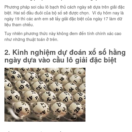
Phương pháp soi cầu lô bạch thủ cách ngày sẽ dựa trên giải đặc
biệt. Hai số đầu đuôi của bộ số sẽ được chọn. Ví dụ hôm nay là
ngày 19 thì các anh em sẽ lấy giải đặc biệt của ngày 17 làm dữ
liệu tham chiếu.
Tuy nhiên phương thức này không đem đến tính chính xác cao
như những thuật toán ở trên.
2. Kinh nghiệm dự đoán xổ số hằng
ngày dựa vào cầu lô giải đặc biệt