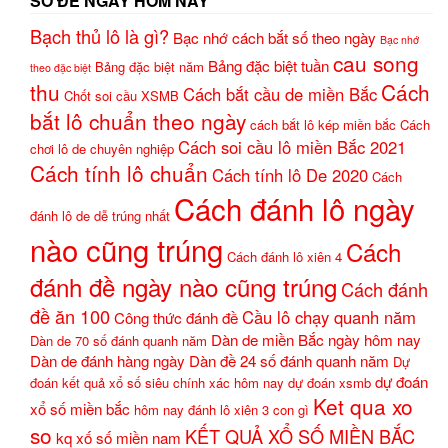
SỐ ĐỀ NGÀY HÔM NAY
Bạch thủ lô là gì?
Bạc nhớ cách bắt số theo ngày
Bạc nhớ
cau song
Bảng đặc biệt tuần
Bảng đặc biệt năm
theo đặc biệt
thu
Cách
Cách bắt cầu de miền Bắc
Chốt soi cầu XSMB
bắt lô chuẩn theo ngày
cách bắt lô kép miền bắc
Cách
Cách soi cầu lô miền Bắc 2021
chơi lô de chuyên nghiệp
Cách tính lô chuẩn
Cách tính lô De 2020
Cách
Cách đánh lô ngày
đánh lô de dễ trúng nhất
nào cũng trúng
Cách
Cách đánh lô xiên 4
đánh đề ngày nào cũng trúng
Cách đánh
đề ăn 100
Cầu lô chạy quanh năm
Công thức đánh đề
Dàn de miền Bắc ngày hôm nay
Dàn de 70 số đánh quanh năm
Dàn de đánh hàng ngày
Dàn đề 24 số đánh quanh năm
Dự
dự đoán
đoán kết quả xổ số siêu chính xác hôm nay
dự đoán xsmb
Ket qua xo
xổ số miền bắc
hôm nay đánh lô xiên 3 con gì
so
KẾT QUẢ XỔ SỐ MIỀN BẮC
kq xố số miền nam