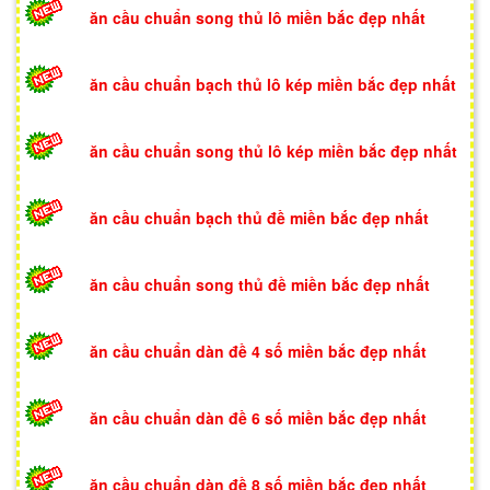
ăn cầu chuẩn song thủ lô miền bắc đẹp nhất
ăn cầu chuẩn bạch thủ lô kép miền bắc đẹp nhất
ăn cầu chuẩn song thủ lô kép miền bắc đẹp nhất
ăn cầu chuẩn bạch thủ đề miền bắc đẹp nhất
ăn cầu chuẩn song thủ đề miền bắc đẹp nhất
ăn cầu chuẩn dàn đề 4 số miền bắc đẹp nhất
ăn cầu chuẩn dàn đề 6 số miền bắc đẹp nhất
ăn cầu chuẩn dàn đề 8 số miền bắc đẹp nhất