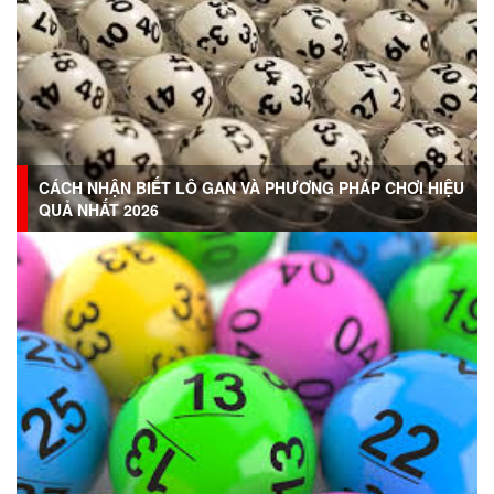
CÁCH NHẬN BIẾT LÔ GAN VÀ PHƯƠNG PHÁP CHƠI HIỆU
QUẢ NHẤT 2026